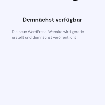
Demnächst verfügbar
Die neue WordPress-Website wird gerade
erstellt und demnächst veröffentlicht